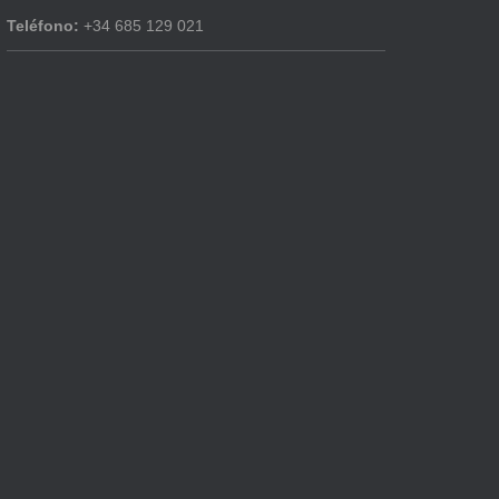
Teléfono:
+34 685 129 021