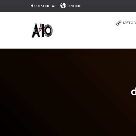
PRESENCIAL
ONLINE
MÉTOD