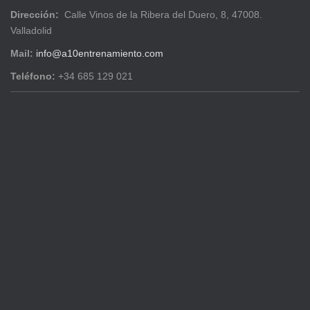
Dirección:
Calle Vinos de la Ribera del Duero, 8, 47008.
Valladolid
Mail:
info@a10entrenamiento.com
Teléfono:
+34 685 129 021