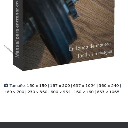
Tamaño:
150 × 150
|
187 × 300
|
637 × 1024
|
360 × 240
|
460 × 700
|
230 × 350
|
600 × 964
|
160 × 160
|
663 × 1065