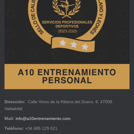
Dirección:
Calle Vinos de la Ribera del Duero, 8, 47008.
Valladolid
Mail:
info@a10entrenamiento.com
Teléfono:
+34 685 129 021