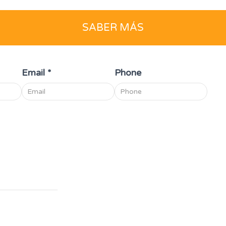
SABER MÁS
Email
*
Phone