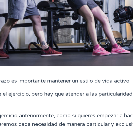
azo es importante mantener un estilo de vida activo.
el ejercicio, pero hay que atender a las particularida
ejercicio anteriormente, como si quieres empezar a hac
remos cada necesidad de manera particular y exclusi