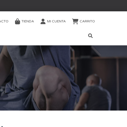
ACTO
TIENDA
MI CUENTA
CARRITO