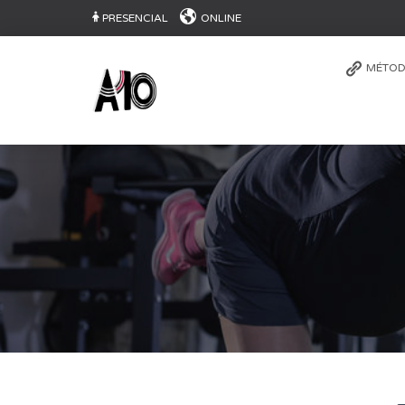
PRESENCIAL
ONLINE
MÉTOD