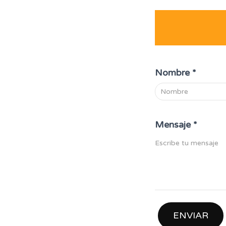
Nombre
*
Mensaje
*
ENVIAR