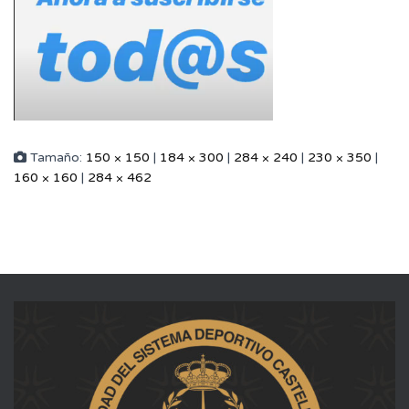
Tamaño:
150 × 150
|
184 × 300
|
284 × 240
|
230 × 350
|
160 × 160
|
284 × 462