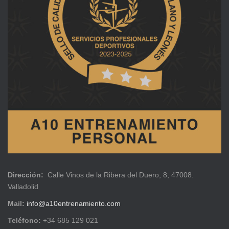
Dirección:
Calle Vinos de la Ribera del Duero, 8, 47008.
Valladolid
Mail:
info@a10entrenamiento.com
Teléfono:
+34 685 129 021