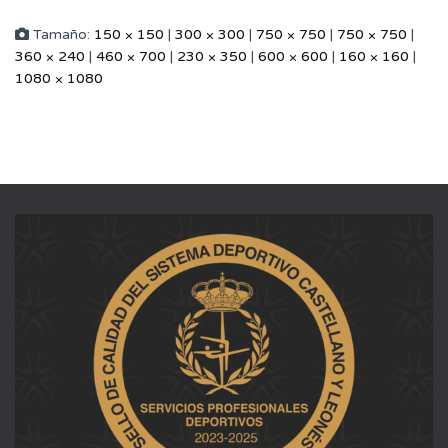
Tamaño:
150 × 150
|
300 × 300
|
750 × 750
|
750 × 750
|
360 × 240
|
460 × 700
|
230 × 350
|
600 × 600
|
160 × 160
|
1080 × 1080