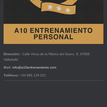
Dirección:
Calle Vinos de la Ribera del Duero, 8, 47008.
Valladolid
Mail:
info@a10entrenamiento.com
Teléfono:
+34 685 129 021