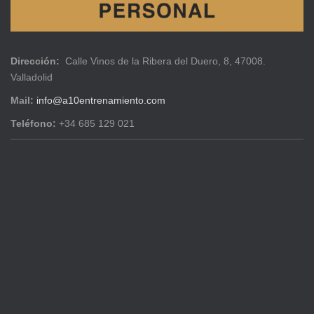
Dirección:
Calle Vinos de la Ribera del Duero, 8, 47008.
Valladolid
Mail:
info@a10entrenamiento.com
Teléfono:
+34 685 129 021