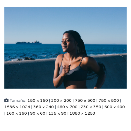
Tamaño:
150 × 150
|
300 × 200
|
750 × 500
|
750 × 500
|
1536 × 1024
|
360 × 240
|
460 × 700
|
230 × 350
|
600 × 400
|
160 × 160
|
90 × 60
|
135 × 90
|
1880 × 1253