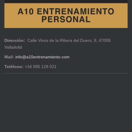
Dirección:
Calle Vinos de la Ribera del Duero, 8, 47008.
Valladolid
Mail:
info@a10entrenamiento.com
Teléfono:
+34 685 129 021