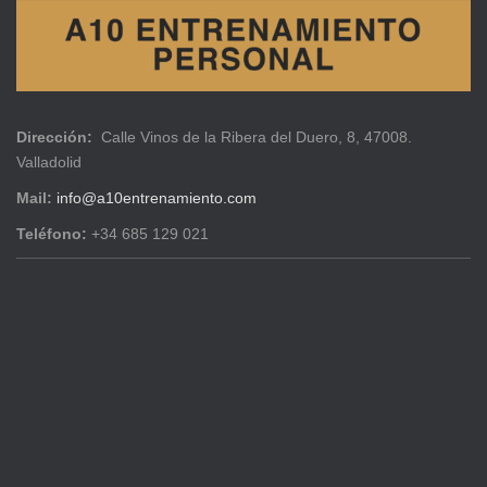
Dirección:
Calle Vinos de la Ribera del Duero, 8, 47008.
Valladolid
Mail:
info@a10entrenamiento.com
Teléfono:
+34 685 129 021