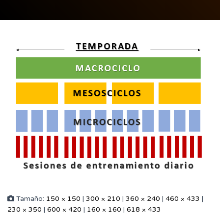
Tamaño:
150 × 150
|
300 × 210
|
360 × 240
|
460 × 433
|
230 × 350
|
600 × 420
|
160 × 160
|
618 × 433