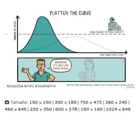
Tamaño:
150 × 150
|
300 × 189
|
750 × 473
|
360 × 240
|
460 × 645
|
230 × 350
|
600 × 378
|
160 × 160
|
1024 × 645