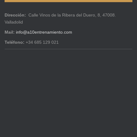
Dirección:
Calle Vinos de la Ribera del Duero, 8, 47008.
Valladolid
Mail:
info@a10entrenamiento.com
Teléfono:
+34 685 129 021