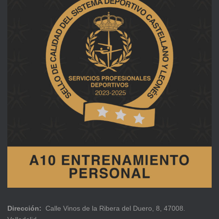
Dirección:
Calle Vinos de la Ribera del Duero, 8, 47008.