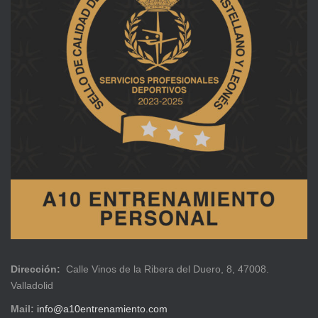
Dirección:
Calle Vinos de la Ribera del Duero, 8, 47008.
Valladolid
Mail:
info@a10entrenamiento.com