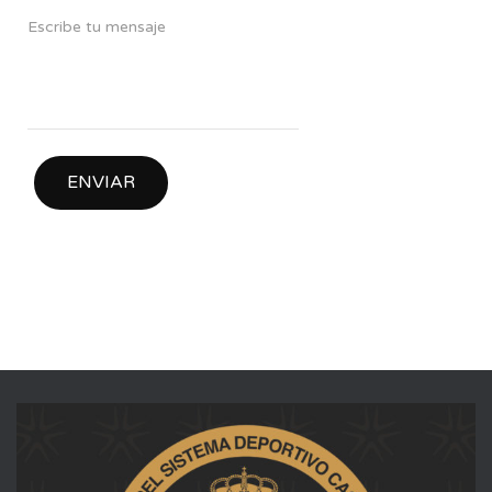
ENVIAR