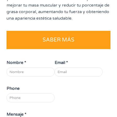
mejorar tu masa muscular y reducir tu porcentaje de
grasa corporal, aumentando tu fuerza y obteniendo
una apariencia estética saludable.
SABER MÁS
Nombre
*
Email
*
Phone
Mensaje
*