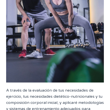
A través de la evaluación de tus necesidades de
ejercicio, tus necesidades dietético-nutricionales y tu
composición corporal inicial, y aplicaré metodologías
y sistemas de entrenamiento adecuados para