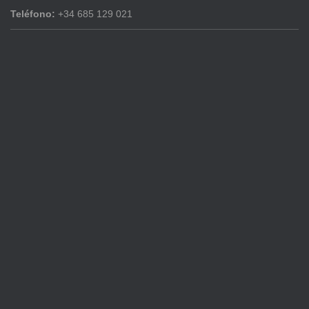
Teléfono:
+34 685 129 021