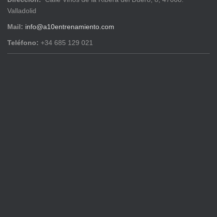
Valladolid
Mail:
info@a10entrenamiento.com
Teléfono:
+34 685 129 021