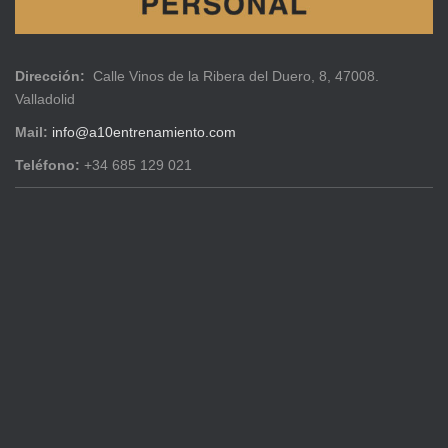
Dirección:
Calle Vinos de la Ribera del Duero, 8, 47008.
Valladolid
Mail:
info@a10entrenamiento.com
Teléfono:
+34 685 129 021