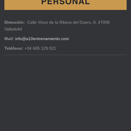
Dirección:
Calle Vinos de la Ribera del Duero, 8, 47008.
Valladolid
Mail:
info@a10entrenamiento.com
Teléfono:
+34 685 129 021