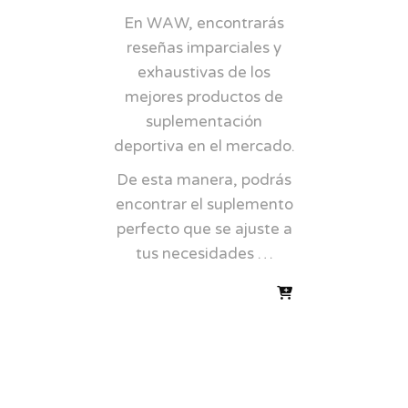
En WAW, encontrarás
reseñas imparciales y
exhaustivas de los
mejores productos de
suplementación
deportiva en el mercado.
De esta manera, podrás
encontrar el suplemento
perfecto que se ajuste a
tus necesidades …