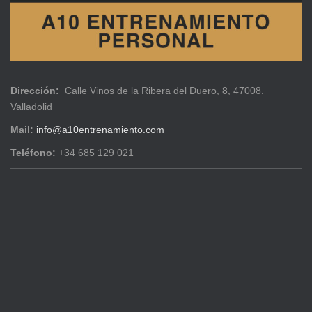
Dirección:
Calle Vinos de la Ribera del Duero, 8, 47008.
Valladolid
Mail:
info@a10entrenamiento.com
Teléfono:
+34 685 129 021