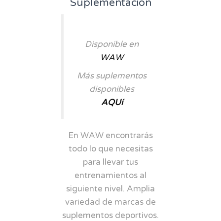
Suplementación
Disponible en
WAW
Más suplementos
disponibles
AQUí
En WAW encontrarás
todo lo que necesitas
para llevar tus
entrenamientos al
siguiente nivel. Amplia
variedad de marcas de
suplementos deportivos.