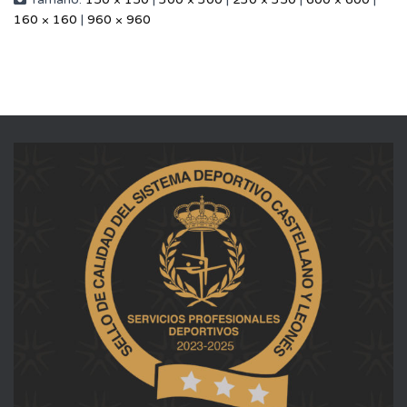
160 × 160
|
960 × 960