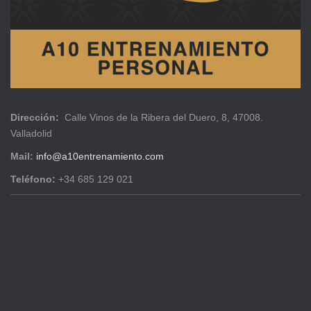
Dirección:
Calle Vinos de la Ribera del Duero, 8, 47008.
Valladolid
Mail:
info@a10entrenamiento.com
Teléfono:
+34 685 129 021