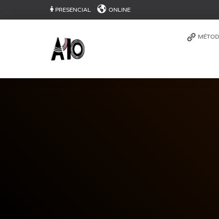
PRESENCIAL
ONLINE
MÉTOD