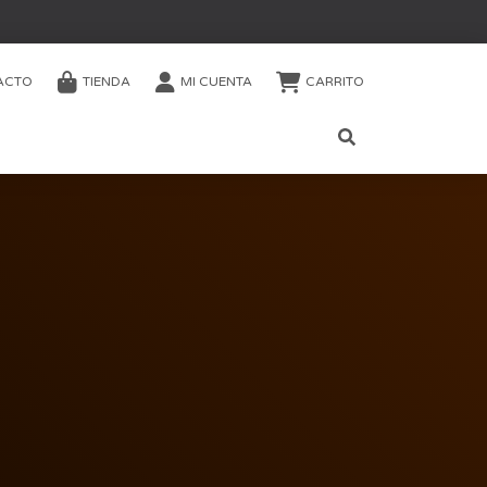
ACTO
TIENDA
MI CUENTA
CARRITO