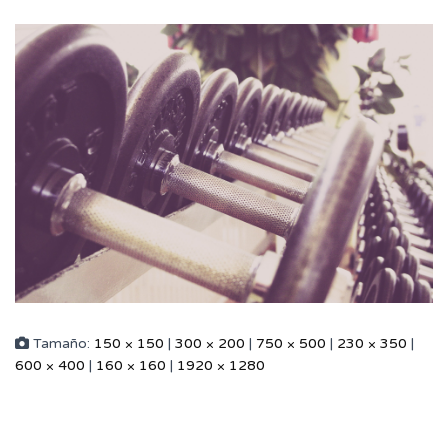
Tamaño:
150 × 150
|
300 × 200
|
750 × 500
|
230 × 350
|
600 × 400
|
160 × 160
|
1920 × 1280