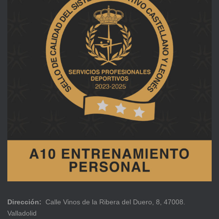
Dirección:
Calle Vinos de la Ribera del Duero, 8, 47008.
Valladolid