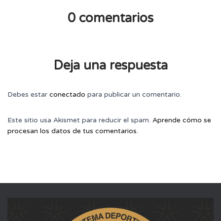
0 comentarios
Deja una respuesta
Debes estar
conectado
para publicar un comentario.
Este sitio usa Akismet para reducir el spam.
Aprende cómo se
procesan los datos de tus comentarios.