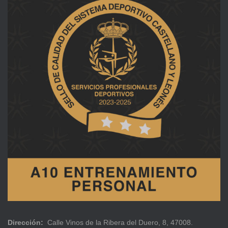
Dirección:
Calle Vinos de la Ribera del Duero, 8, 47008.