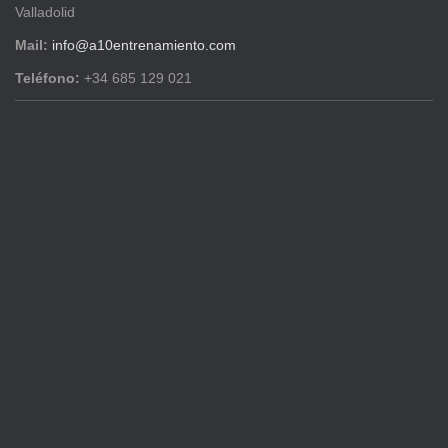
Valladolid
Mail:
info@a10entrenamiento.com
Teléfono:
+34 685 129 021