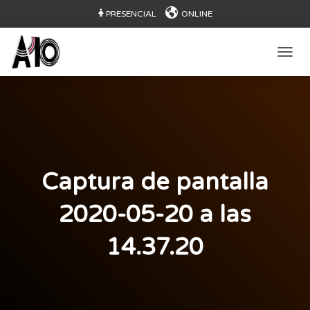
PRESENCIAL
ONLINE
CAMB
Captura de pantalla
2020-05-20 a las
14.37.20