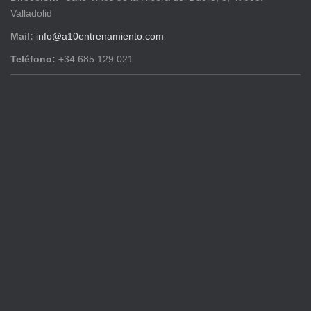
Valladolid
Mail:
info@a10entrenamiento.com
Teléfono:
+34 685 129 021