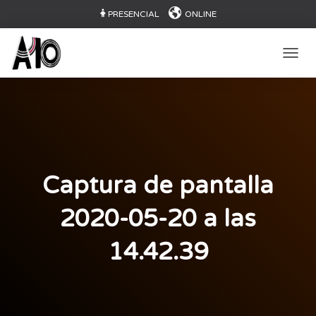
PRESENCIAL
ONLINE
CAMB
Captura de pantalla
2020-05-20 a las
14.42.39