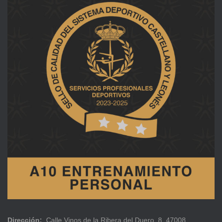
Dirección:
Calle Vinos de la Ribera del Duero, 8, 47008.