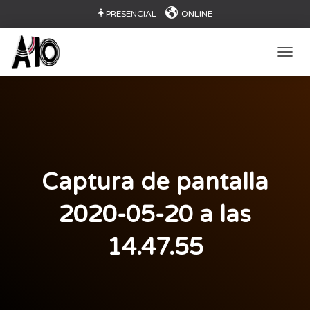
PRESENCIAL
ONLINE
CAMB
Captura de pantalla
2020-05-20 a las
14.47.55