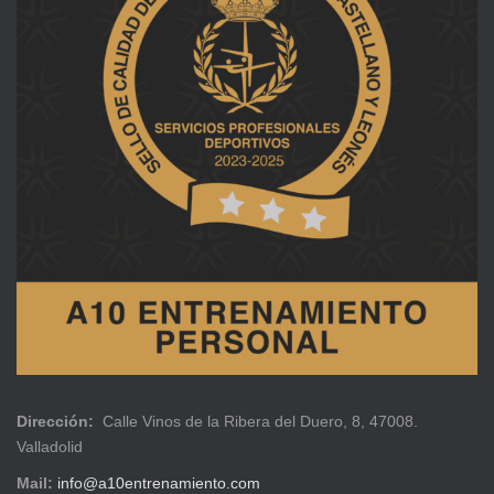
Dirección:
Calle Vinos de la Ribera del Duero, 8, 47008.
Valladolid
Mail:
info@a10entrenamiento.com