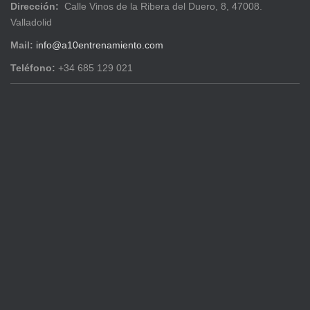
Dirección:
Calle Vinos de la Ribera del Duero, 8, 47008.
Valladolid
Mail:
info@a10entrenamiento.com
Teléfono:
+34 685 129 021