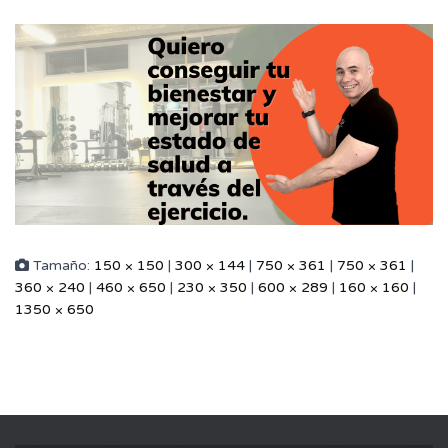
Tamaño:
150 × 150
|
300 × 144
|
750 × 361
|
750 × 361
|
360 × 240
|
460 × 650
|
230 × 350
|
600 × 289
|
160 × 160
|
1350 × 650