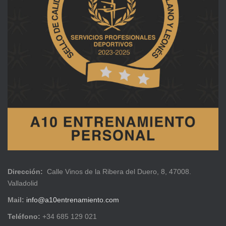
Dirección:
Calle Vinos de la Ribera del Duero, 8, 47008.
Valladolid
Mail:
info@a10entrenamiento.com
Teléfono:
+34 685 129 021