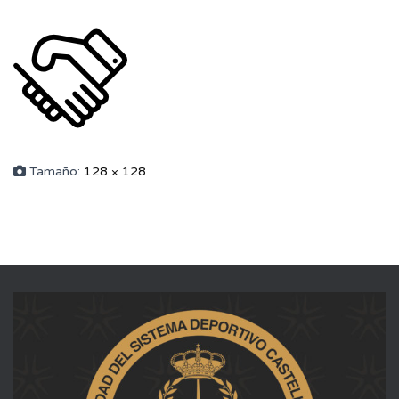
Tamaño:
128 × 128