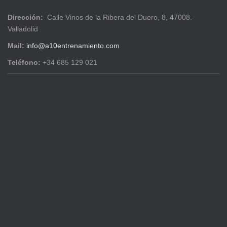
Dirección:
Calle Vinos de la Ribera del Duero, 8, 47008.
Valladolid
Mail:
info@a10entrenamiento.com
Teléfono:
+34 685 129 021