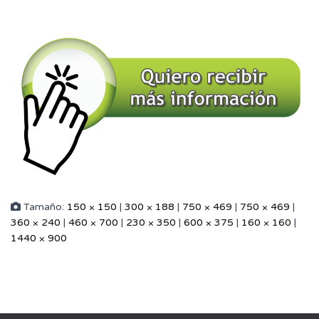
Tamaño:
150 × 150
|
300 × 188
|
750 × 469
|
750 × 469
|
360 × 240
|
460 × 700
|
230 × 350
|
600 × 375
|
160 × 160
|
1440 × 900