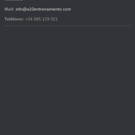
Mail:
info@a10entrenamiento.com
Teléfono:
+34 685 129 021