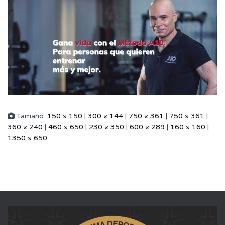
Tamaño:
150 × 150
|
300 × 144
|
750 × 361
|
750 × 361
|
360 × 240
|
460 × 650
|
230 × 350
|
600 × 289
|
160 × 160
|
1350 × 650