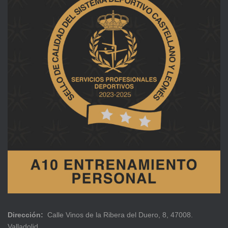
Dirección:
Calle Vinos de la Ribera del Duero, 8, 47008.
Valladolid