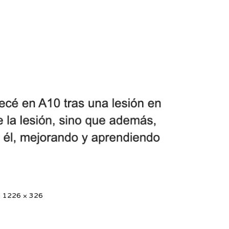
|
1226 × 326