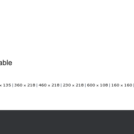
× 135
|
360 × 218
|
460 × 218
|
230 × 218
|
600 × 108
|
160 × 160