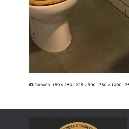
Tamaño:
150 × 150
|
225 × 300
|
750 × 1000
|
7