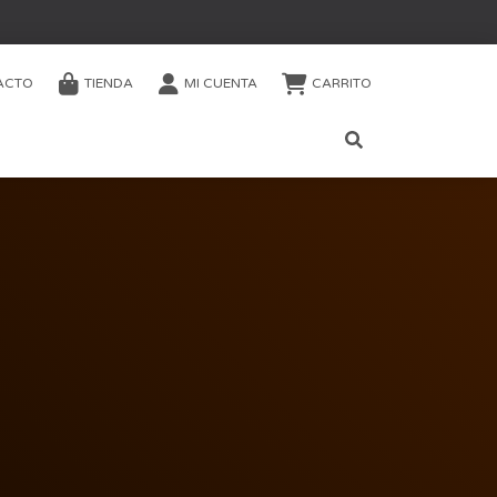
ACTO
TIENDA
MI CUENTA
CARRITO