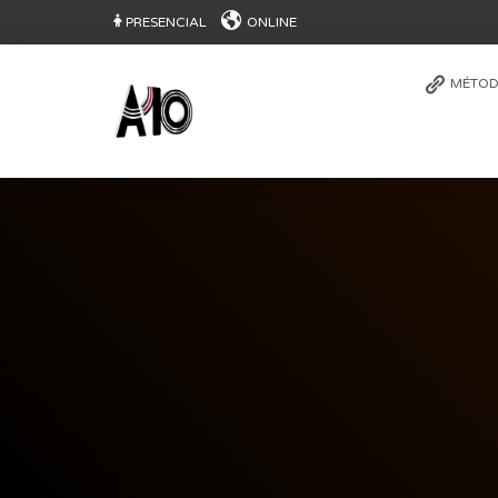
PRESENCIAL
ONLINE
MÉTOD