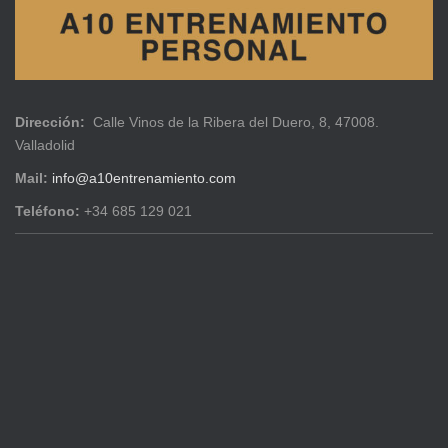
Dirección:
Calle Vinos de la Ribera del Duero, 8, 47008.
Valladolid
Mail:
info@a10entrenamiento.com
Teléfono:
+34 685 129 021