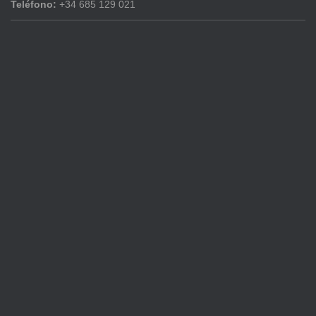
Teléfono:
+34 685 129 021