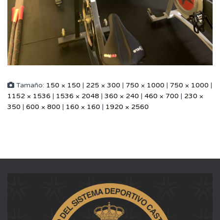
Tamaño:
150 × 150
|
225 × 300
|
750 × 1000
|
750 × 1000
|
1152 × 1536
|
1536 × 2048
|
360 × 240
|
460 × 700
|
230 ×
350
|
600 × 800
|
160 × 160
|
1920 × 2560