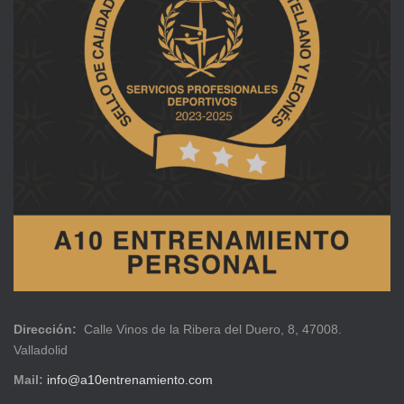
Dirección:
Calle Vinos de la Ribera del Duero, 8, 47008.
Valladolid
Mail:
info@a10entrenamiento.com