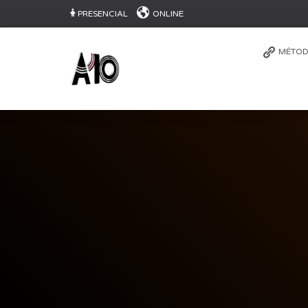
PRESENCIAL
ONLINE
MÉTOD