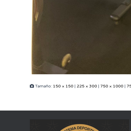
Tamaño:
150 × 150
|
225 × 300
|
750 × 1000
|
7