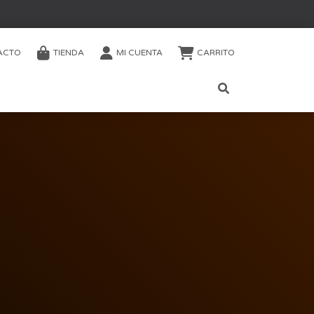
ACTO
TIENDA
MI CUENTA
CARRITO