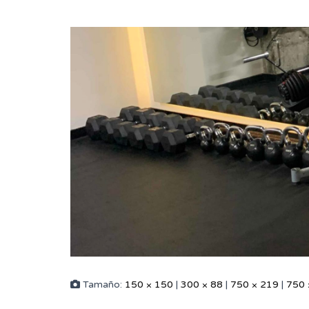
Tamaño:
150 × 150
|
300 × 88
|
750 × 219
|
750 