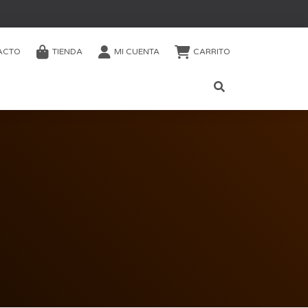
ACTO
TIENDA
MI CUENTA
CARRITO