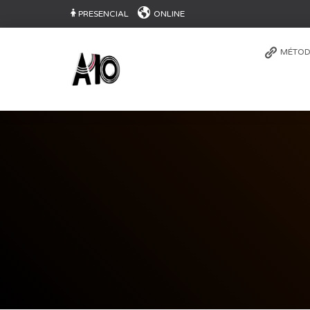
PRESENCIAL
ONLINE
MÉTOD