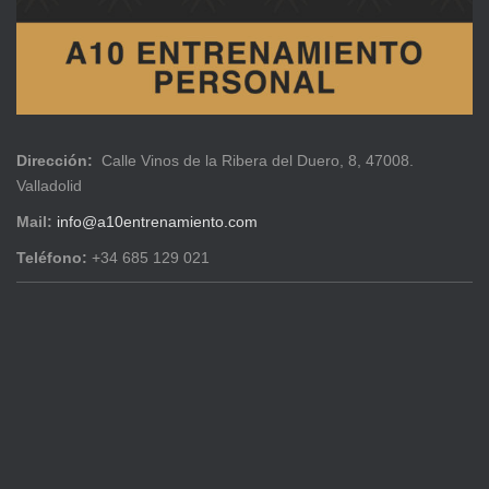
Dirección:
Calle Vinos de la Ribera del Duero, 8, 47008.
Valladolid
Mail:
info@a10entrenamiento.com
Teléfono:
+34 685 129 021