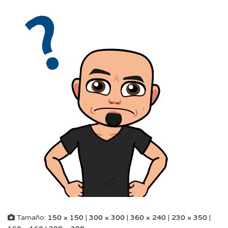
Tamaño:
150 × 150
|
300 × 300
|
360 × 240
|
230 × 350
|