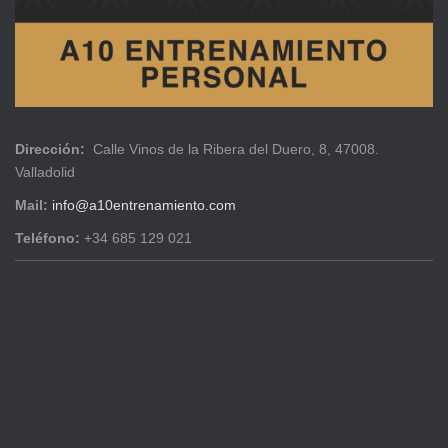
Dirección:
Calle Vinos de la Ribera del Duero, 8, 47008.
Valladolid
Mail:
info@a10entrenamiento.com
Teléfono:
+34 685 129 021