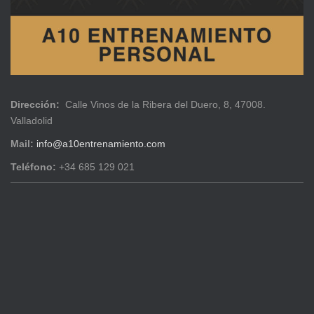
Dirección:
Calle Vinos de la Ribera del Duero, 8, 47008.
Valladolid
Mail:
info@a10entrenamiento.com
Teléfono:
+34 685 129 021