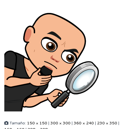
Tamaño:
150 × 150
|
300 × 300
|
360 × 240
|
230 × 350
|