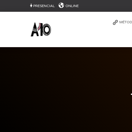
PRESENCIAL
ONLINE
MÉTOD