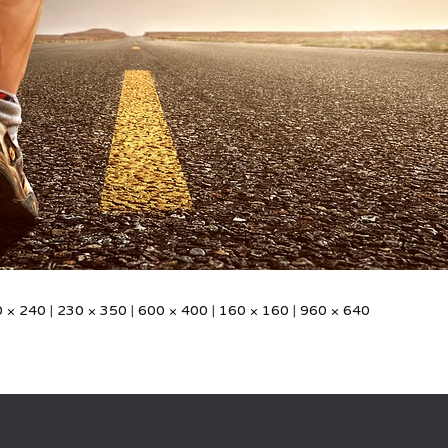
 × 240
|
230 × 350
|
600 × 400
|
160 × 160
|
960 × 640