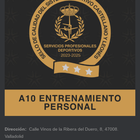
Dirección:
Calle Vinos de la Ribera del Duero, 8, 47008.
Valladolid