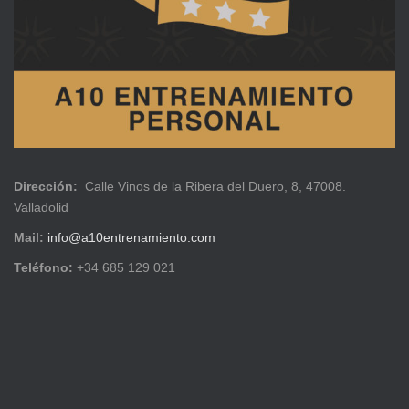
Dirección:
Calle Vinos de la Ribera del Duero, 8, 47008.
Valladolid
Mail:
info@a10entrenamiento.com
Teléfono:
+34 685 129 021