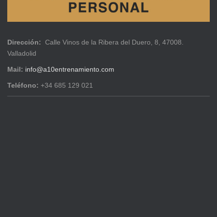
Dirección:
Calle Vinos de la Ribera del Duero, 8, 47008.
Valladolid
Mail:
info@a10entrenamiento.com
Teléfono:
+34 685 129 021