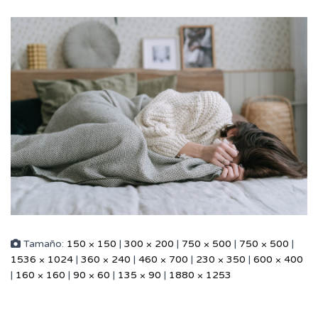
Tamaño:
150 × 150
|
300 × 200
|
750 × 500
|
750 × 500
|
1536 × 1024
|
360 × 240
|
460 × 700
|
230 × 350
|
600 × 400
|
160 × 160
|
90 × 60
|
135 × 90
|
1880 × 1253