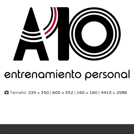
Tamaño:
230 × 350
|
600 × 352
|
160 × 160
|
4410 × 2586