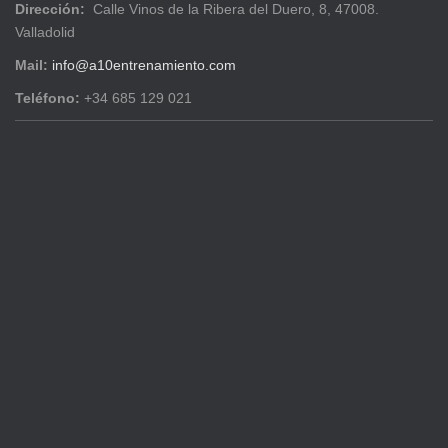
Dirección:
Calle Vinos de la Ribera del Duero, 8, 47008.
Valladolid
Mail:
info@a10entrenamiento.com
Teléfono:
+34 685 129 021