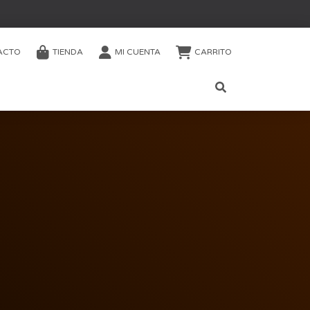
ACTO
TIENDA
MI CUENTA
CARRITO