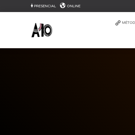
PRESENCIAL
ONLINE
MÉTOD