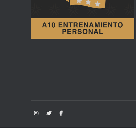
Aviso Legal