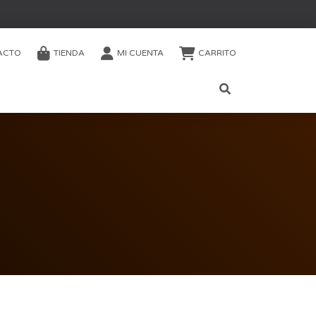
ACTO
TIENDA
MI CUENTA
CARRITO