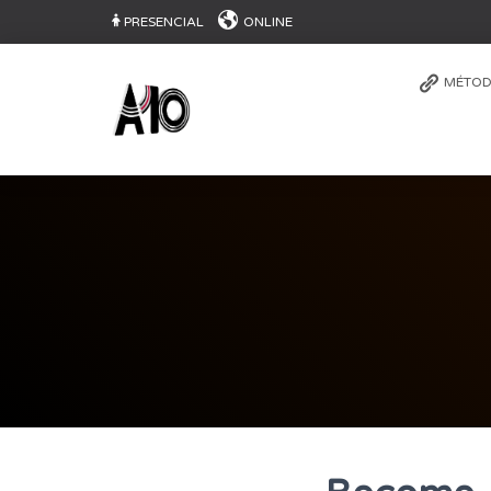
PRESENCIAL
ONLINE
MÉTOD