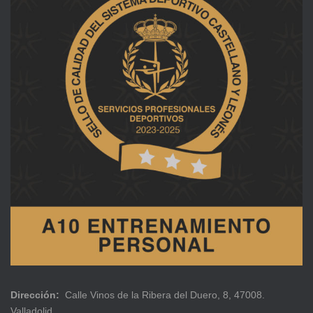
Dirección:
Calle Vinos de la Ribera del Duero, 8, 47008.
Valladolid