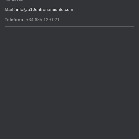
Mail:
info@a10entrenamiento.com
Teléfono:
+34 685 129 021