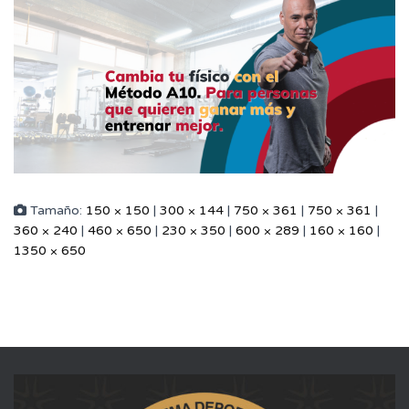
Tamaño:
150 × 150
|
300 × 144
|
750 × 361
|
750 × 361
|
360 × 240
|
460 × 650
|
230 × 350
|
600 × 289
|
160 × 160
|
1350 × 650