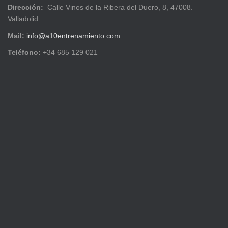
Dirección:
Calle Vinos de la Ribera del Duero, 8, 47008.
Valladolid
Mail:
info@a10entrenamiento.com
Teléfono:
+34 685 129 021