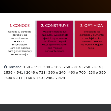
Tamaño:
150 × 150
|
300 × 106
|
750 × 264
|
750 × 264
|
1536 × 541
|
2048 × 721
|
360 × 240
|
460 × 700
|
230 × 350
|
600 × 211
|
160 × 160
|
2482 × 874