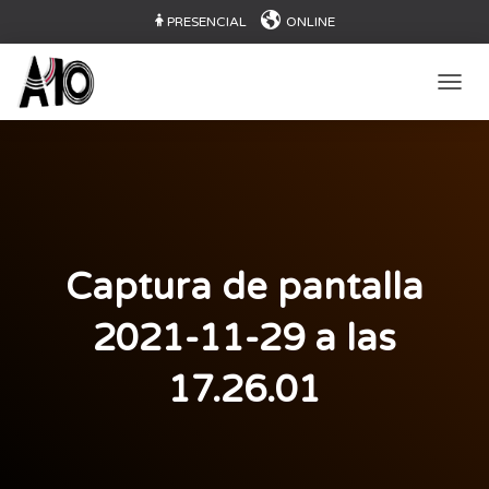
PRESENCIAL
ONLINE
CAMB
Captura de pantalla
2021-11-29 a las
17.26.01