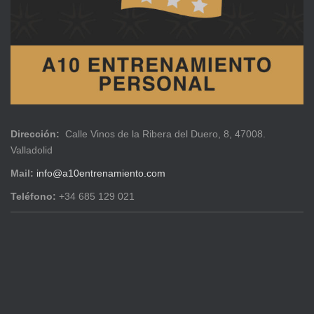
Dirección:
Calle Vinos de la Ribera del Duero, 8, 47008.
Valladolid
Mail:
info@a10entrenamiento.com
Teléfono:
+34 685 129 021