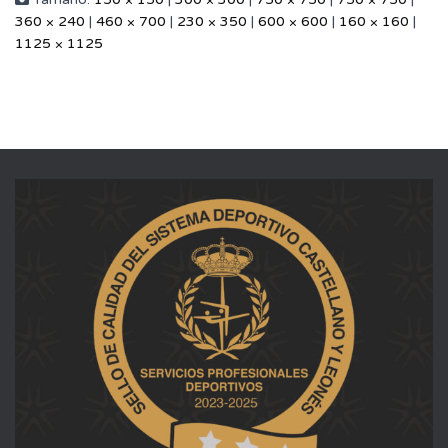
360 × 240
|
460 × 700
|
230 × 350
|
600 × 600
|
160 × 160
|
1125 × 1125