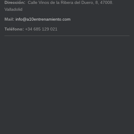
Dirección:
Calle Vinos de la Ribera del Duero, 8, 47008.
Valladolid
Mail:
info@a10entrenamiento.com
Teléfono:
+34 685 129 021