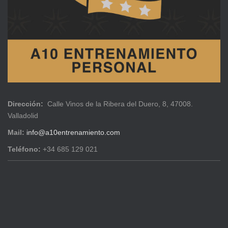
Dirección:
Calle Vinos de la Ribera del Duero, 8, 47008.
Valladolid
Mail:
info@a10entrenamiento.com
Teléfono:
+34 685 129 021