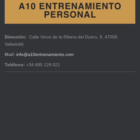
Dirección:
Calle Vinos de la Ribera del Duero, 8, 47008.
Valladolid
Mail:
info@a10entrenamiento.com
Teléfono:
+34 685 129 021