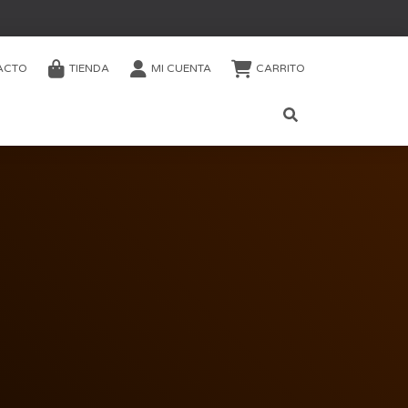
ACTO
TIENDA
MI CUENTA
CARRITO