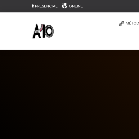
PRESENCIAL
ONLINE
MÉTOD