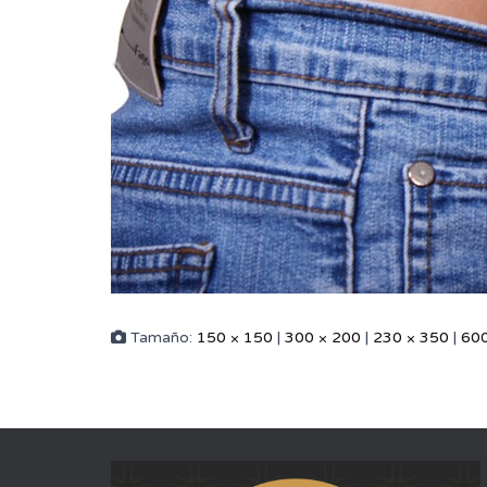
Tamaño:
150 × 150
|
300 × 200
|
230 × 350
|
600