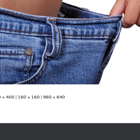
 × 400
|
160 × 160
|
960 × 640